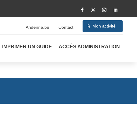
Mon activité
Andenne.be
Contact
IMPRIMER UN GUIDE
ACCÈS ADMINISTRATION