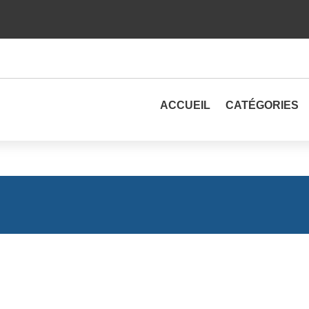
ACCUEIL
CATÉGORIES