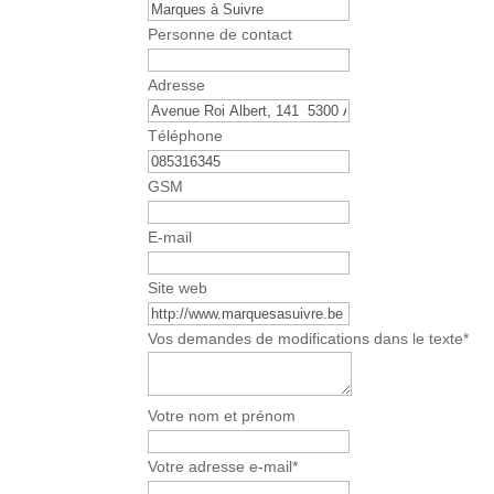
Personne de contact
Adresse
Téléphone
GSM
E-mail
Site web
Vos demandes de modifications dans le texte
*
Votre nom et prénom
Votre adresse e-mail
*