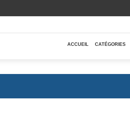
ACCUEIL
CATÉGORIES