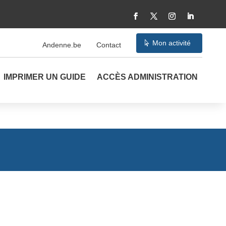
Mon activité
Andenne.be
Contact
IMPRIMER UN GUIDE
ACCÈS ADMINISTRATION