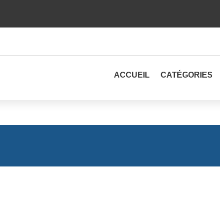
ACCUEIL
CATÉGORIES