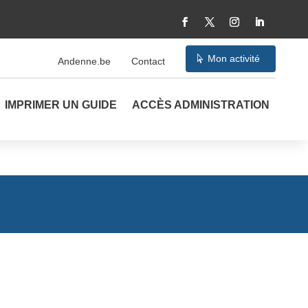
Mon activité
Andenne.be
Contact
IMPRIMER UN GUIDE
ACCÈS ADMINISTRATION