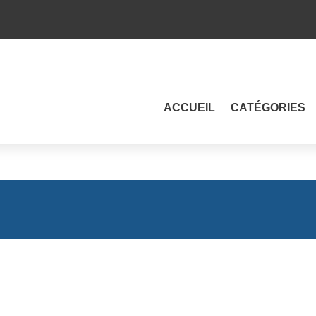
ACCUEIL
CATÉGORIES