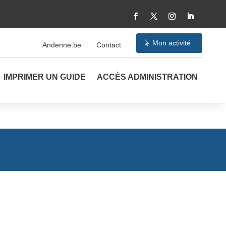
Mon activité
Andenne.be
Contact
IMPRIMER UN GUIDE
ACCÈS ADMINISTRATION