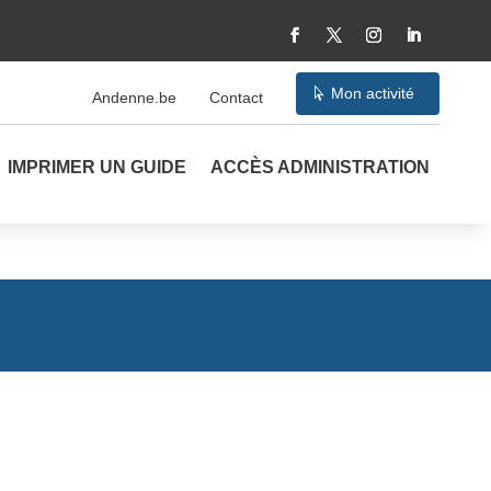
Mon activité
Andenne.be
Contact
IMPRIMER UN GUIDE
ACCÈS ADMINISTRATION