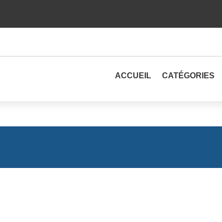
ACCUEIL
CATÉGORIES