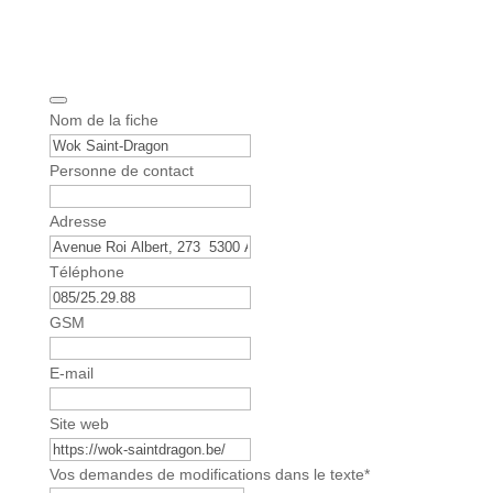
Nom de la fiche
Personne de contact
Adresse
Téléphone
GSM
E-mail
Site web
Vos demandes de modifications dans le texte
*