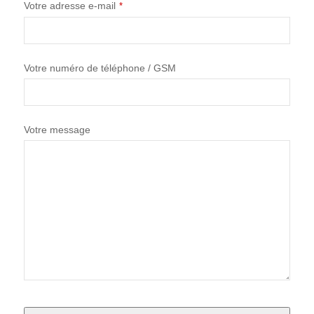
Votre adresse e-mail
*
Votre numéro de téléphone / GSM
Votre message