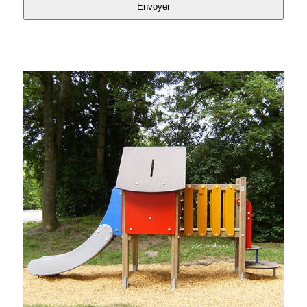
Envoyer