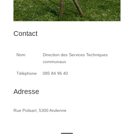
Contact
Nom
Direction des Services Techniques
communaux
Téléphone
085 84 96 40
Adresse
Rue Poilsart, 5300 Andenne