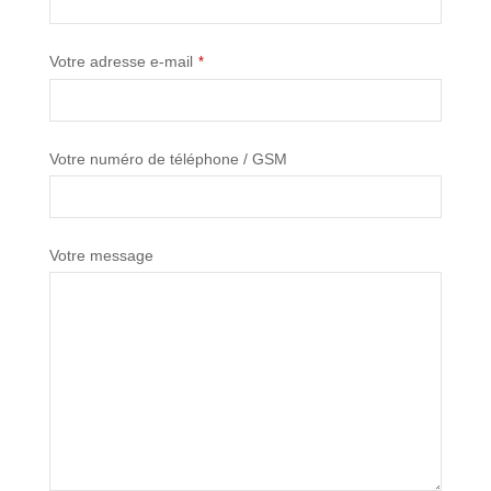
Votre adresse e-mail
*
Votre numéro de téléphone / GSM
Votre message