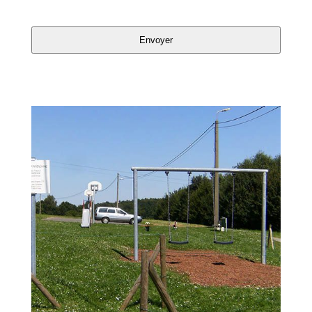
Envoyer