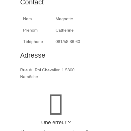
Contact
Nom
Magnette
Prénom
Catherine
Téléphone
081/58.86.60
Adresse
Rue du Roi Chevalier, 1 5300
Namêche

Une erreur ?