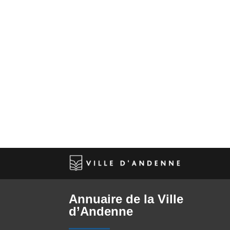
Annuaire de la Ville
d’Andenne