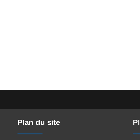
Plan du site
Pl