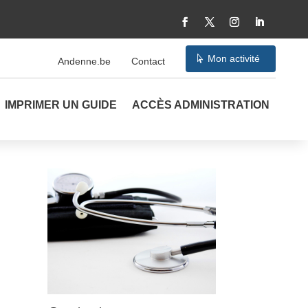
Mon activité
Andenne.be
Contact
IMPRIMER UN GUIDE
ACCÈS ADMINISTRATION